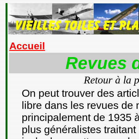
Accueil
Revues 
Retour à la 
On peut trouver des arti
libre dans les revues de
principalement de 1935 
plus généralistes traitan