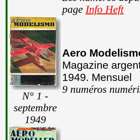
page
Info Heft
Aero Modelism
Magazine argent
1949. Mensuel
9 numéros numéri
N° 1 -
septembre
1949